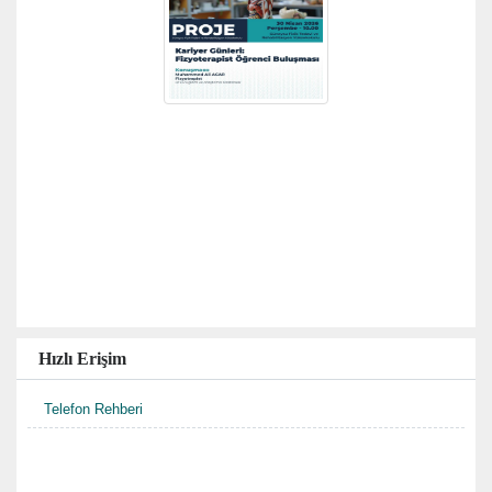
Hızlı Erişim
Telefon Rehberi